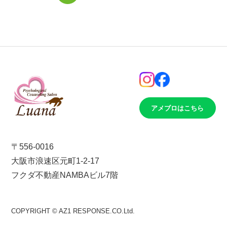
アメブロはこちら
〒556-0016
大阪市浪速区元町1-2-17
フクダ不動産NAMBAビル7階
COPYRIGHT © AZ1 RESPONSE.CO.Ltd.