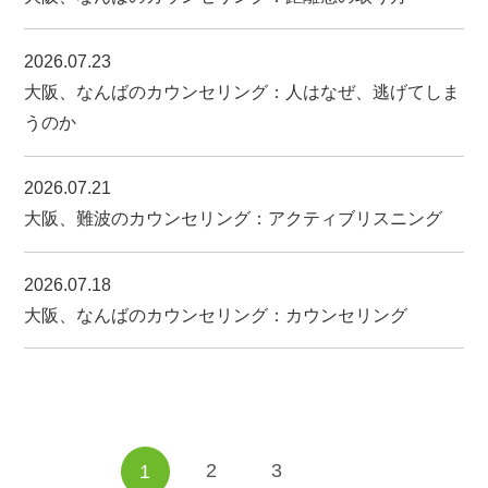
2026.07.23
大阪、なんばのカウンセリング：人はなぜ、逃げてしま
うのか
2026.07.21
大阪、難波のカウンセリング：アクティブリスニング
2026.07.18
大阪、なんばのカウンセリング：カウンセリング
2
3
1