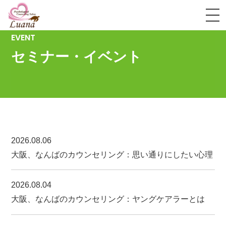
EVENT
セミナー・イベント
当サロンのカウンセリング
心理カウンセリングを受けたい
心理カウンセラーになりたい
カウンセリングの流れ・料金
2026.08.06
大阪、なんばのカウンセリング：思い通りにしたい心理
セミナー・イベント
法人のお客様
2026.08.04
大阪、なんばのカウンセリング：ヤングケアラーとは
サロン紹介・アクセス